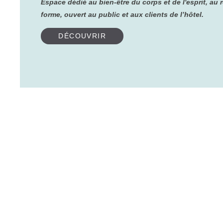
Espace dédié au bien-être du corps et de l'esprit, au r
forme, ouvert au public et aux clients de l’hôtel.
DÉCOUVRIR