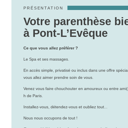
PRÉSENTATION
Votre parenthèse bi
à Pont-L’Evêque
Ce que vous allez préférer ?
Le Spa et ses massages.
En accès simple, privatisé ou inclus dans une offre spécial
vous allez aimer prendre soin de vous.
Venez vous faire chouchouter en amoureux ou entre ami(
h de Paris.
Installez-vous, détendez-vous et oubliez tout...
Nous nous occupons de tout !