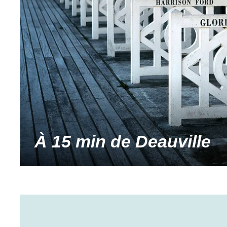
À 15 min de Deauville