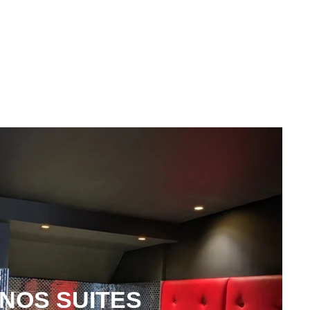
NOS SUITES