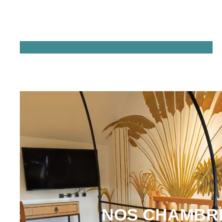
NOS CHAMBR