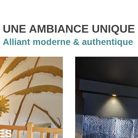
UNE AMBIANCE UNIQUE
Alliant moderne & authentique
ES