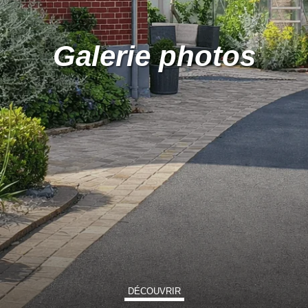
Galerie photos
DÉCOUVRIR