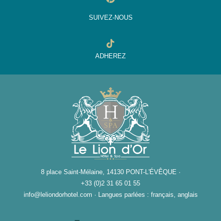
SUIVEZ-NOUS
ADHEREZ
8 place Saint-Mélaine, 14130 PONT-L'ÉVÊQUE ·
+33 (0)2 31 65 01 55
info@leliondorhotel.com
·
Langues parlées : français, anglais