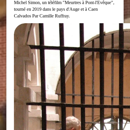
Michel Simon, un téléfilm "Meurtres à Pont-l'Evêque",
tourné en 2019 dans le pays d'Auge et à Caen
Calvados Par Camille Ruffray.