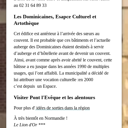
au 02 31 64 89 33
Les Dominicaines, Esapce Culturel et
Artothèque
Cet édifice est antérieur à l’arrivée des sœurs au
couvent. Il est probable que ces bâtiments et l’actuelle
auberge des Dominicaines étaient destinés à servir
d’auberge et d’hôtellerie avant de devenir un couvent.
Ainsi, avant comme après avoir abrité le couvent, cette
bâtisse a eu jusque dans les années 1990 de multiples
usages, qui l’ont affaibli. La municipalité a décidé de
lui attribuer une vocation culturelle :en 2000
c’est depuis un Espace.
Visiter Pont l'Evêque et les alentours
Pour plus d'
idées de sorties dans la région
À très bientôt en Normandie !
Le Lion d'Or ***