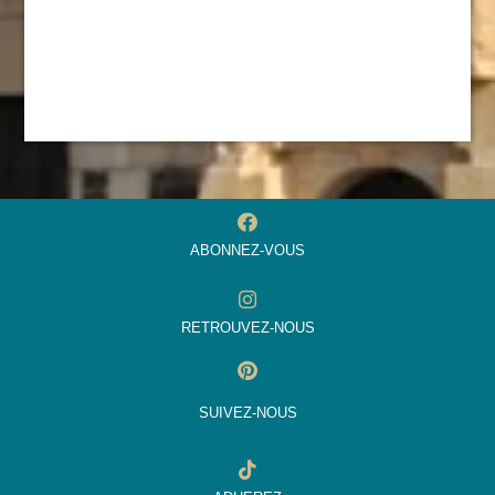
ABONNEZ-VOUS
RETROUVEZ-NOUS
SUIVEZ-NOUS