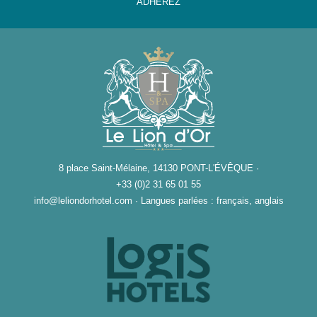
ADHEREZ
8 place Saint-Mélaine, 14130 PONT-L'ÉVÊQUE ·
+33 (0)2 31 65 01 55
info@leliondorhotel.com
·
Langues parlées : français, anglais