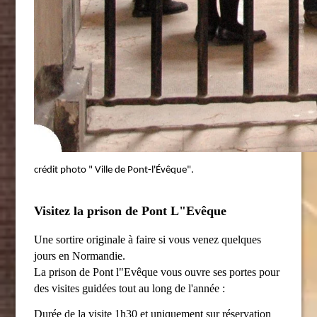
crédit photo " Ville de Pont-l'Évêque".
Visitez la prison de Pont L"Evêque
Une sortire originale à faire si vous venez quelques
jours en Normandie.
La prison de Pont l"Evêque vous ouvre ses portes pour
des visites guidées tout au long de l'année :
Durée de la visite 1h30 et uniquement sur réservation