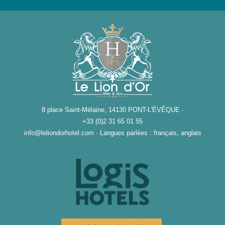
8 place Saint-Mélaine, 14130 PONT-L'ÉVÊQUE ·
+33 (0)2 31 65 01 55
info@leliondorhotel.com
·
Langues parlées : français, anglais