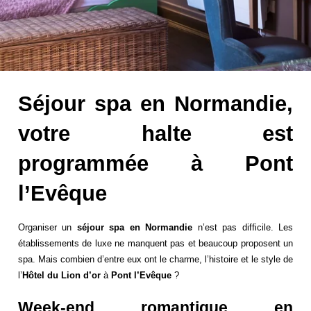
Séjour spa en Normandie,
votre halte est
programmée à Pont
l’Evêque
Organiser un
séjour spa en Normandie
n’est pas difficile. Les
établissements de luxe ne manquent pas et beaucoup proposent un
spa. Mais combien d’entre eux ont le charme, l’histoire et le style de
l’
Hôtel du Lion d’or
à
Pont l’Evêque
?
Week-end romantique en