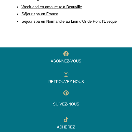
Week-end en amoureux à Deauville
Séjour spa en France
Séjour spa en Normandie au Lion d’Or de Pont l’Évêque
ABONNEZ-VOUS
RETROUVEZ-NOUS
SUIVEZ-NOUS
ADHEREZ