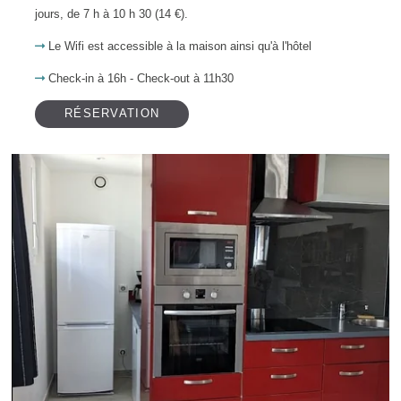
jours, de 7 h à 10 h 30 (14 €).
Le Wifi est accessible à la maison ainsi qu'à l'hôtel
Check-in à 16h - Check-out à 11h30
RÉSERVATION