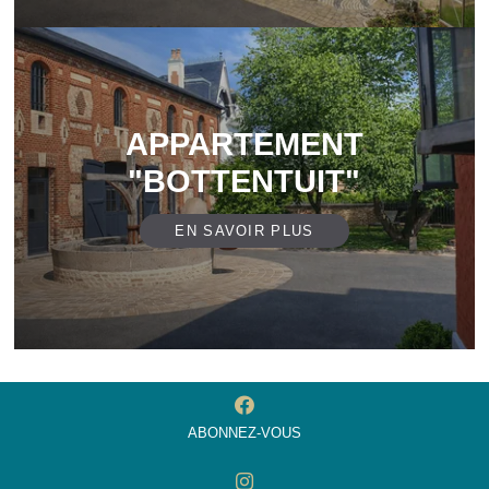
APPARTEMENT
"BOTTENTUIT"
EN SAVOIR PLUS
ABONNEZ-VOUS