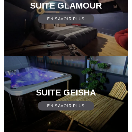
SUITE GLAMOUR
EN SAVOIR PLUS
SUITE GEISHA
EN SAVOIR PLUS