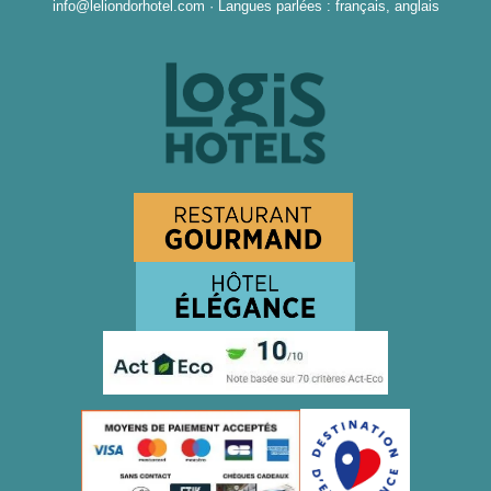
info@leliondorhotel.com
·
Langues parlées : français, anglais