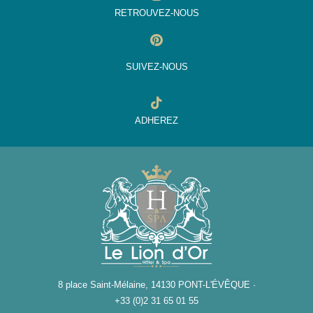
RETROUVEZ-NOUS
SUIVEZ-NOUS
ADHEREZ
8 place Saint-Mélaine, 14130 PONT-L'ÉVÊQUE ·
+33 (0)2 31 65 01 55