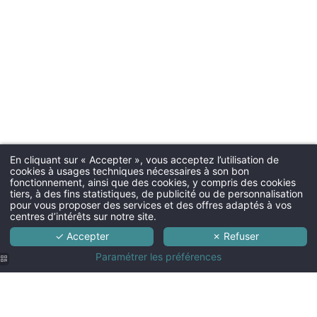
En cliquant sur « Accepter », vous acceptez l’utilisation de
cookies à usages techniques nécessaires à son bon
fonctionnement, ainsi que des cookies, y compris des cookies
tiers, à des fins statistiques, de publicité ou de personnalisation
pour vous proposer des services et des offres adaptés à vos
centres d’intérêts sur notre site.
✓ Accepter
✗ Refuser
Paramétrer les préférences