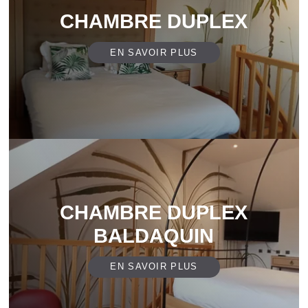
CHAMBRE DUPLEX
EN SAVOIR PLUS
CHAMBRE DUPLEX
BALDAQUIN
EN SAVOIR PLUS