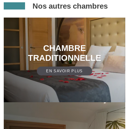
Nos autres chambres
CHAMBRE
TRADITIONNELLE
EN SAVOIR PLUS