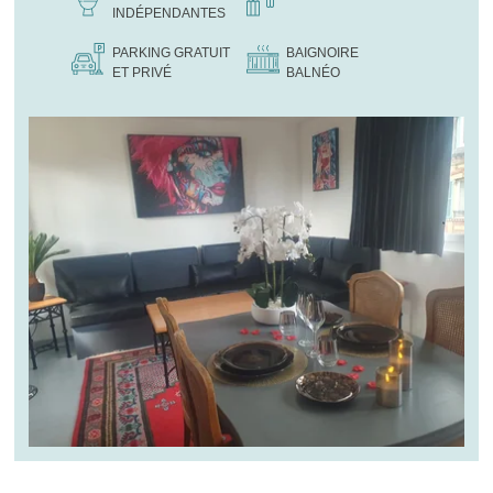
INDÉPENDANTES
PARKING GRATUIT
BAIGNOIRE
ET PRIVÉ
BALNÉO