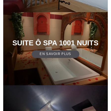
SUITE Ô SPA 1001 NUITS
EN SAVOIR PLUS